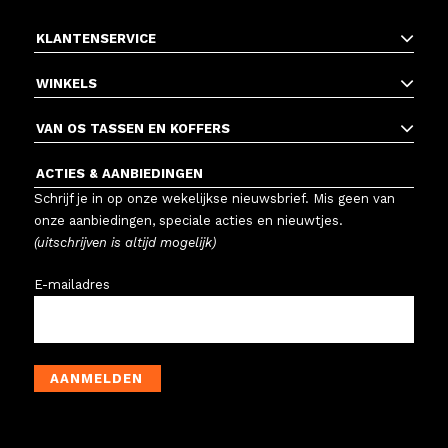
KLANTENSERVICE
WINKELS
VAN OS TASSEN EN KOFFERS
ACTIES & AANBIEDINGEN
Schrijf je in op onze wekelijkse nieuwsbrief. Mis geen van
onze aanbiedingen, speciale acties en nieuwtjes.
(uitschrijven is altijd mogelijk)
E-mailadres
AANMELDEN