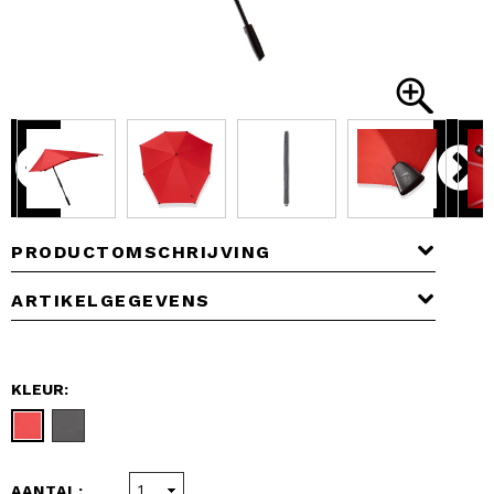
PRODUCTOMSCHRIJVING
ARTIKELGEGEVENS
KLEUR:
AANTAL: