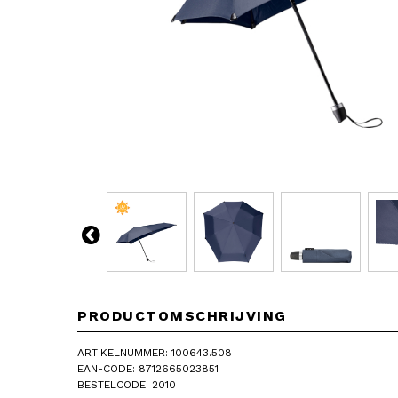
PRODUCTOMSCHRIJVING
ARTIKELNUMMER: 100643.508
EAN-CODE: 8712665023851
BESTELCODE: 2010