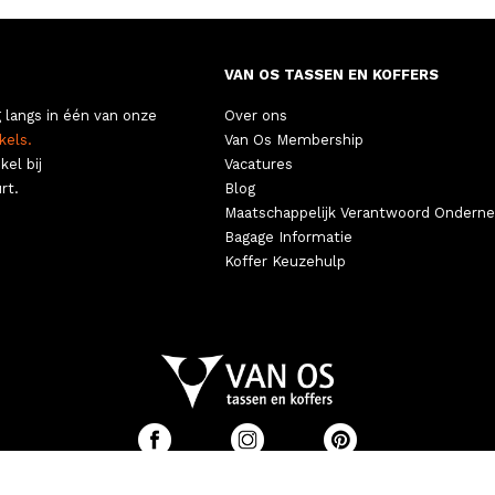
VAN OS TASSEN EN KOFFERS
 langs in één van onze
Over ons
kels.
Van Os Membership
kel bij
Vacatures
rt.
Blog
Maatschappelijk Verantwoord Ondern
Bagage Informatie
Koffer Keuzehulp