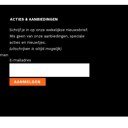
ACTIES & AANBIEDINGEN
Schrijf je in op onze wekelijkse nieuwsbrief.
Mis geen van onze aanbiedingen, speciale
acties en nieuwtjes.
(uitschrijven is altijd mogelijk)
emen
E-mailadres
AANMELDEN