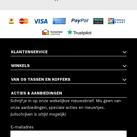
KLANTENSERVICE
WINKELS
VAN OS TASSEN EN KOFFERS
ACTIES & AANBIEDINGEN
Schrijf je in op onze wekelijkse nieuwsbrief. Mis geen van
onze aanbiedingen, speciale acties en nieuwtjes.
(uitschrijven is altijd mogelijk)
E-mailadres