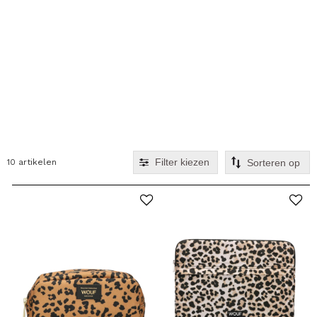
Filter kiezen
10 artikelen