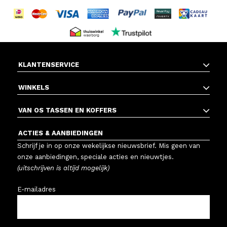
KLANTENSERVICE
WINKELS
VAN OS TASSEN EN KOFFERS
ACTIES & AANBIEDINGEN
Schrijf je in op onze wekelijkse nieuwsbrief. Mis geen van
onze aanbiedingen, speciale acties en nieuwtjes.
(uitschrijven is altijd mogelijk)
E-mailadres