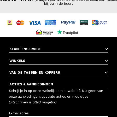
bij jou in de buurt
KLANTENSERVICE
WINKELS
VAN OS TASSEN EN KOFFERS
ACTIES & AANBIEDINGEN
Schrijf je in op onze wekelijkse nieuwsbrief. Mis geen van
onze aanbiedingen, speciale acties en nieuwtjes.
(uitschrijven is altijd mogelijk)
E-mailadres