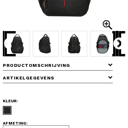
PRODUCTOMSCHRIJVING
ARTIKELGEGEVENS
KLEUR:
AFMETING: