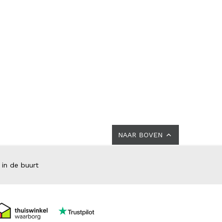
NAAR BOVEN
 in de buurt