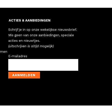
ACTIES & AANBIEDINGEN
Schrijf je in op onze wekelijkse nieuwsbrief.
Mis geen van onze aanbiedingen, speciale
acties en nieuwtjes.
(uitschrijven is altijd mogelijk)
emen
E-mailadres
AANMELDEN