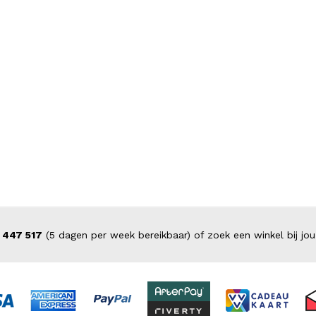
 447 517
(5 dagen per week bereikbaar) of zoek een winkel bij jou