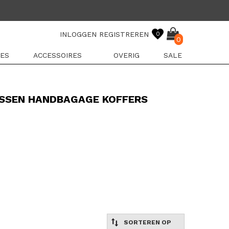
INLOGGEN
REGISTREREN
0
0
ES
ACCESSOIRES
OVERIG
SALE
SSEN HANDBAGAGE KOFFERS
SORTEREN OP