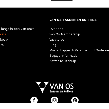
VAN OS TASSEN EN KOFFERS
 langs in één van onze
Over ons
kels.
Van Os Membership
kel bij
Vacatures
rt.
Blog
Maatschappelijk Verantwoord Ondern
Bagage Informatie
Koffer Keuzehulp