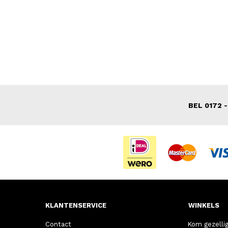
BEL 0172 -
KLANTENSERVICE
WINKELS
Contact
Kom gezellig