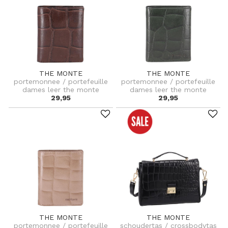
THE MONTE
THE MONTE
portemonnee / portefeuille
portemonnee / portefeuille
dames leer the monte
dames leer the monte
29,95
29,95
THE MONTE
THE MONTE
portemonnee / portefeuille
schoudertas / crossbodytas