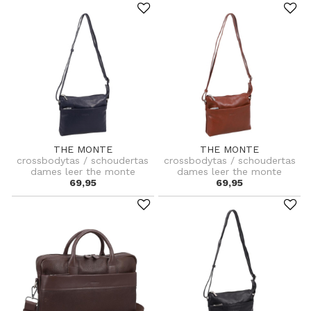
THE MONTE
THE MONTE
crossbodytas / schoudertas
crossbodytas / schoudertas
dames leer the monte
dames leer the monte
69,95
69,95