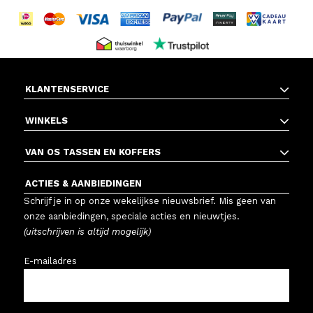
KLANTENSERVICE
WINKELS
VAN OS TASSEN EN KOFFERS
ACTIES & AANBIEDINGEN
Schrijf je in op onze wekelijkse nieuwsbrief. Mis geen van
onze aanbiedingen, speciale acties en nieuwtjes.
(uitschrijven is altijd mogelijk)
E-mailadres