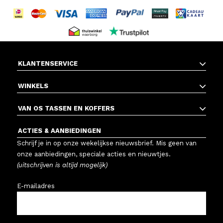
KLANTENSERVICE
WINKELS
VAN OS TASSEN EN KOFFERS
ACTIES & AANBIEDINGEN
Schrijf je in op onze wekelijkse nieuwsbrief. Mis geen van
onze aanbiedingen, speciale acties en nieuwtjes.
(uitschrijven is altijd mogelijk)
E-mailadres