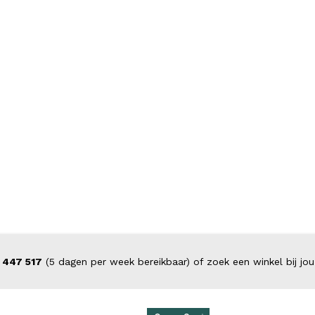
 447 517
(5 dagen per week bereikbaar) of zoek een winkel bij jou