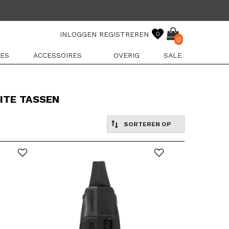
INLOGGEN
REGISTREREN
0
0
ES
ACCESSOIRES
OVERIG
SALE
ITE TASSEN
SORTEREN OP