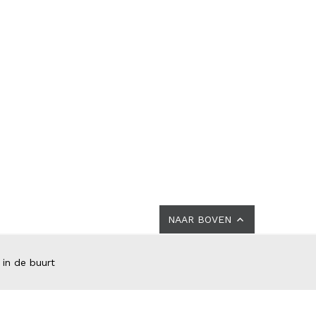
NAAR BOVEN
 in de buurt