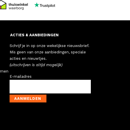
ACTIES & AANBIEDINGEN
Schrijf je in op onze wekelijkse nieuwsbrief.
Mis geen van onze aanbiedingen, speciale
acties en nieuwtjes.
(uitschrijven is altijd mogelijk)
emen
E-mailadres
AANMELDEN