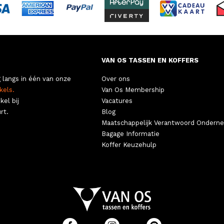
VAN OS TASSEN EN KOFFERS
 langs in één van onze
Over ons
kels.
Van Os Membership
kel bij
Vacatures
rt.
Blog
Maatschappelijk Verantwoord Ondern
Bagage Informatie
Koffer Keuzehulp