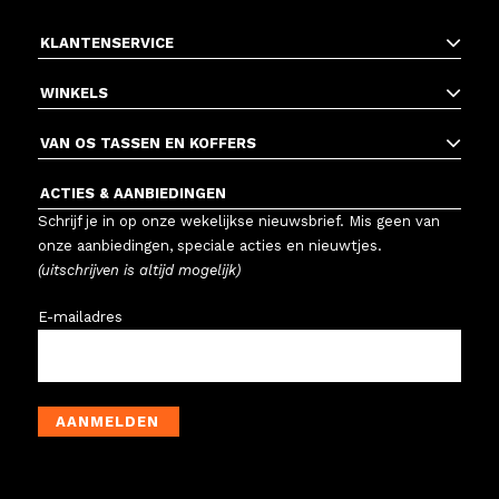
KLANTENSERVICE
WINKELS
VAN OS TASSEN EN KOFFERS
ACTIES & AANBIEDINGEN
Schrijf je in op onze wekelijkse nieuwsbrief. Mis geen van
onze aanbiedingen, speciale acties en nieuwtjes.
(uitschrijven is altijd mogelijk)
E-mailadres
AANMELDEN