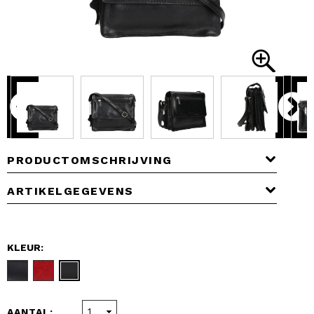
PRODUCTOMSCHRIJVING
ARTIKELGEGEVENS
KLEUR:
AANTAL: