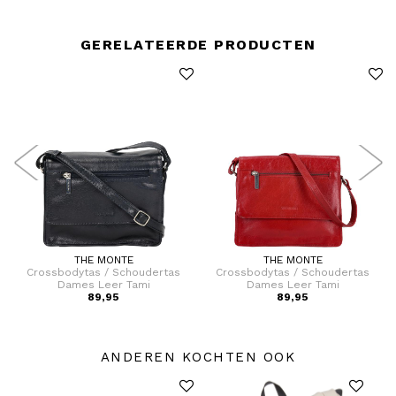
GERELATEERDE PRODUCTEN
THE MONTE
THE MONTE
Crossbodytas / Schoudertas
Crossbodytas / Schoudertas
Dames Leer Tami
Dames Leer Tami
89,95
89,95
ANDEREN KOCHTEN OOK