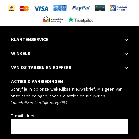
KLANTENSERVICE
WINKELS
VAN OS TASSEN EN KOFFERS
ACTIES & AANBIEDINGEN
Schrijf je in op onze wekelijkse nieuwsbrief. Mis geen van
onze aanbiedingen, speciale acties en nieuwtjes.
(uitschrijven is altijd mogelijk)
E-mailadres