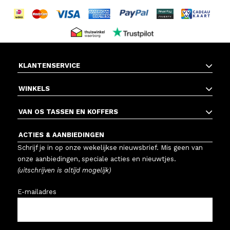
KLANTENSERVICE
WINKELS
VAN OS TASSEN EN KOFFERS
ACTIES & AANBIEDINGEN
Schrijf je in op onze wekelijkse nieuwsbrief. Mis geen van
onze aanbiedingen, speciale acties en nieuwtjes.
(uitschrijven is altijd mogelijk)
E-mailadres