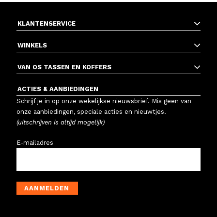
KLANTENSERVICE
WINKELS
VAN OS TASSEN EN KOFFERS
ACTIES & AANBIEDINGEN
Schrijf je in op onze wekelijkse nieuwsbrief. Mis geen van
onze aanbiedingen, speciale acties en nieuwtjes.
(uitschrijven is altijd mogelijk)
E-mailadres
AANMELDEN