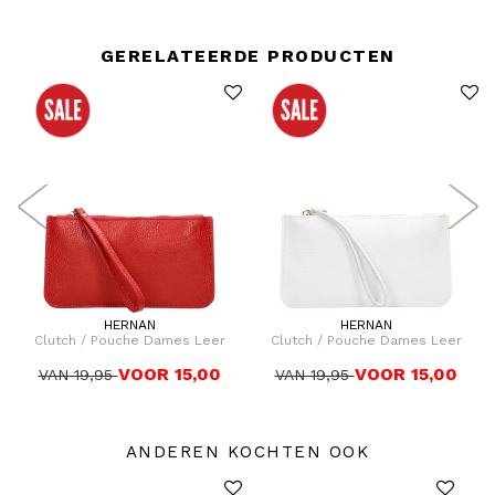
GERELATEERDE PRODUCTEN
HERNAN
HERNAN
Clutch / Pouche Dames Leer
Clutch / Pouche Dames Leer
VOOR 15,00
VOOR 15,00
VAN 19,95
VAN 19,95
ANDEREN KOCHTEN OOK