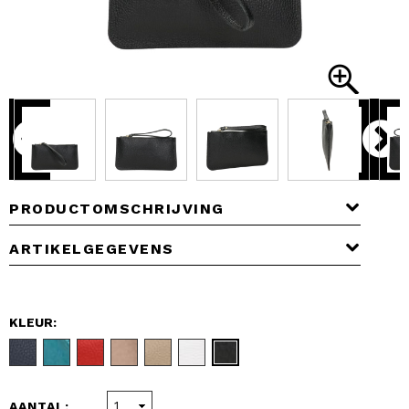
PRODUCTOMSCHRIJVING
ARTIKELGEGEVENS
KLEUR:
AANTAL: