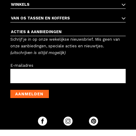
WINKELS
VAN OS TASSEN EN KOFFERS
ACTIES & AANBIEDINGEN
Schrijf je in op onze wekelijkse nieuwsbrief. Mis geen van
onze aanbiedingen, speciale acties en nieuwtjes.
(uitschrijven is altijd mogelijk)
E-mailadres
AANMELDEN