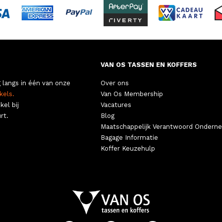
VAN OS TASSEN EN KOFFERS
 langs in één van onze
Over ons
kels.
Van Os Membership
kel bij
Vacatures
rt.
Blog
Maatschappelijk Verantwoord Ondern
Bagage Informatie
Koffer Keuzehulp