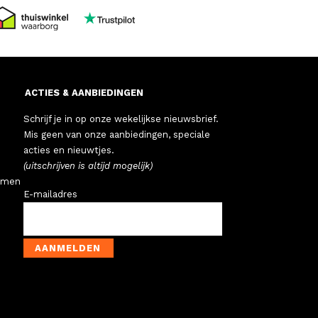
ACTIES & AANBIEDINGEN
Schrijf je in op onze wekelijkse nieuwsbrief.
Mis geen van onze aanbiedingen, speciale
acties en nieuwtjes.
(uitschrijven is altijd mogelijk)
emen
E-mailadres
AANMELDEN