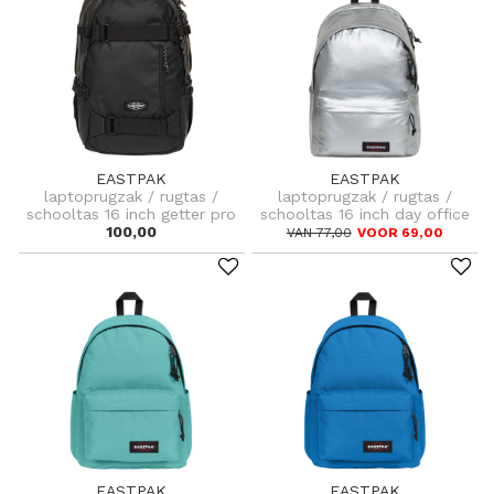
EASTPAK
EASTPAK
laptoprugzak / rugtas /
laptoprugzak / rugtas /
schooltas 16 inch getter pro
schooltas 16 inch day office
100,00
VAN 77,00
VOOR 69,00
EASTPAK
EASTPAK