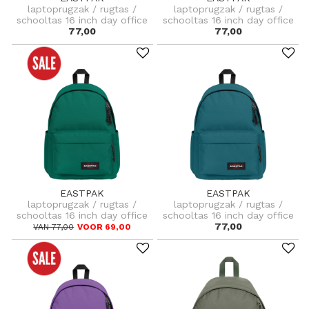
laptoprugzak / rugtas /
laptoprugzak / rugtas /
schooltas 16 inch day office
schooltas 16 inch day office
77,00
77,00
EASTPAK
EASTPAK
laptoprugzak / rugtas /
laptoprugzak / rugtas /
schooltas 16 inch day office
schooltas 16 inch day office
77,00
VAN 77,00
VOOR 69,00