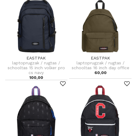
EASTPAK
EASTPAK
laptoprugzak / rugtas /
laptoprugzak / rugtas /
schooltas 15 inch volker pro
schooltas 16 inch day office
cs navy
60,00
100,00