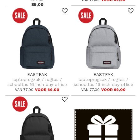
85,00
EASTPAK
EASTPAK
laptoprugzak / rugtas /
laptoprugzak / rugtas /
schooltas 16 inch day office
schooltas 16 inch day office
VAN 77,00
VOOR 69,00
VAN 77,00
VOOR 69,00