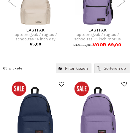
EASTPAK
EASTPAK
laptoprugzak / rugtas /
laptoprugzak / rugtas /
schooltas 14 inch day
schooltas 15 inch morius
pak'r
65,00
VOOR 69,00
VAN 85,00
Filter kiezen
63 artikelen