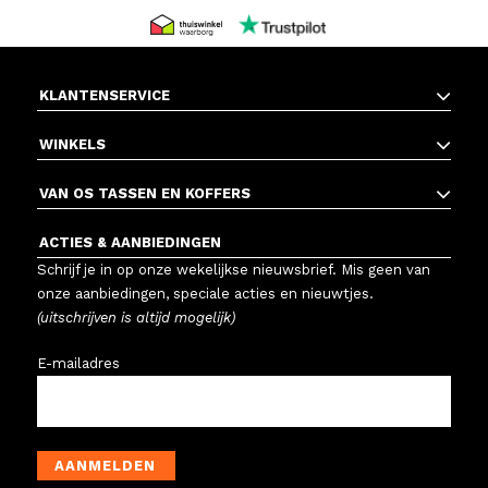
KLANTENSERVICE
WINKELS
VAN OS TASSEN EN KOFFERS
ACTIES & AANBIEDINGEN
Schrijf je in op onze wekelijkse nieuwsbrief. Mis geen van
onze aanbiedingen, speciale acties en nieuwtjes.
(uitschrijven is altijd mogelijk)
E-mailadres
AANMELDEN