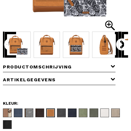
PRODUCTOMSCHRIJVING
ARTIKELGEGEVENS
KLEUR: