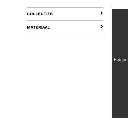
COLLECTIES
MATERIAAL
Heb je 