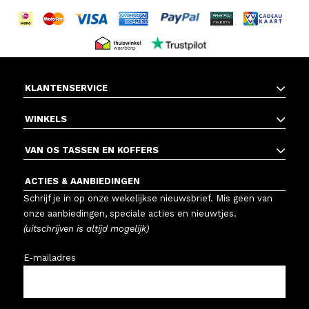
KLANTENSERVICE
WINKELS
VAN OS TASSEN EN KOFFERS
ACTIES & AANBIEDINGEN
Schrijf je in op onze wekelijkse nieuwsbrief. Mis geen van
onze aanbiedingen, speciale acties en nieuwtjes.
(uitschrijven is altijd mogelijk)
E-mailadres