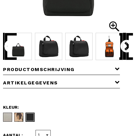
PRODUCTOMSCHRIJVING
ARTIKELGEGEVENS
KLEUR:
AANTAL: