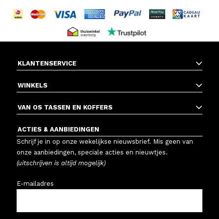
KLANTENSERVICE
WINKELS
VAN OS TASSEN EN KOFFERS
ACTIES & AANBIEDINGEN
Schrijf je in op onze wekelijkse nieuwsbrief. Mis geen van
onze aanbiedingen, speciale acties en nieuwtjes.
(uitschrijven is altijd mogelijk)
E-mailadres