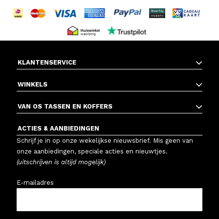
KLANTENSERVICE
WINKELS
VAN OS TASSEN EN KOFFERS
ACTIES & AANBIEDINGEN
Schrijf je in op onze wekelijkse nieuwsbrief. Mis geen van
onze aanbiedingen, speciale acties en nieuwtjes.
(uitschrijven is altijd mogelijk)
E-mailadres