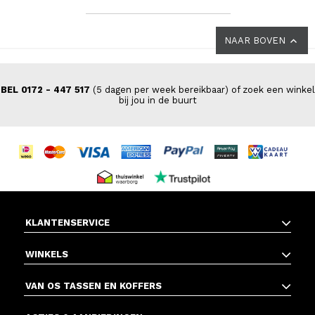
NAAR BOVEN
BEL 0172 - 447 517
(5 dagen per week bereikbaar) of zoek een winkel
bij jou in de buurt
KLANTENSERVICE
WINKELS
VAN OS TASSEN EN KOFFERS