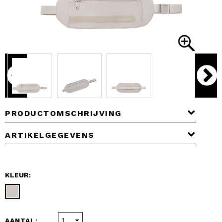
PRODUCTOMSCHRIJVING
ARTIKELGEGEVENS
KLEUR:
AANTAL: