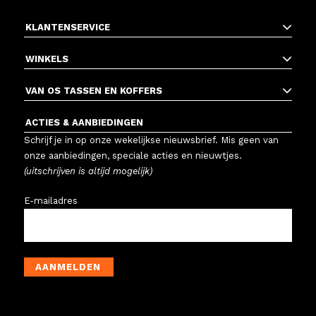
KLANTENSERVICE
WINKELS
VAN OS TASSEN EN KOFFERS
ACTIES & AANBIEDINGEN
Schrijf je in op onze wekelijkse nieuwsbrief. Mis geen van
onze aanbiedingen, speciale acties en nieuwtjes.
(uitschrijven is altijd mogelijk)
E-mailadres
AANMELDEN