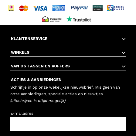
KLANTENSERVICE
WINKELS
VAN OS TASSEN EN KOFFERS
ACTIES & AANBIEDINGEN
Schrijf je in op onze wekelijkse nieuwsbrief. Mis geen van
onze aanbiedingen, speciale acties en nieuwtjes.
(uitschrijven is altijd mogelijk)
E-mailadres