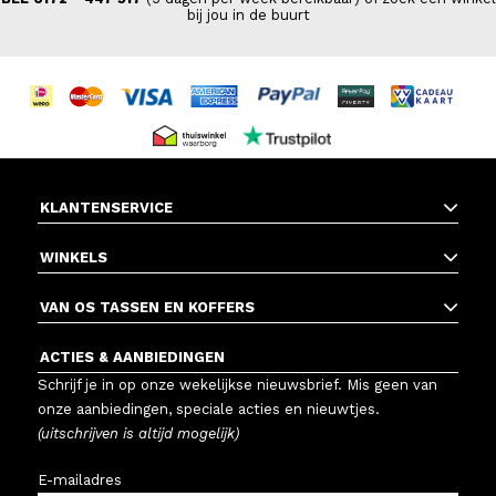
bij jou in de buurt
KLANTENSERVICE
WINKELS
VAN OS TASSEN EN KOFFERS
ACTIES & AANBIEDINGEN
Schrijf je in op onze wekelijkse nieuwsbrief. Mis geen van
onze aanbiedingen, speciale acties en nieuwtjes.
(uitschrijven is altijd mogelijk)
E-mailadres