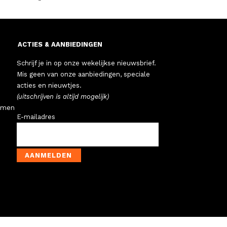
ACTIES & AANBIEDINGEN
Schrijf je in op onze wekelijkse nieuwsbrief.
Mis geen van onze aanbiedingen, speciale
acties en nieuwtjes.
(uitschrijven is altijd mogelijk)
emen
E-mailadres
AANMELDEN