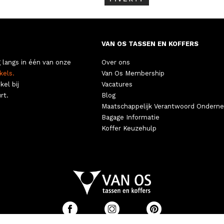
VAN OS TASSEN EN KOFFERS
 langs in één van onze
Over ons
kels.
Van Os Membership
kel bij
Vacatures
rt.
Blog
Maatschappelijk Verantwoord Ondern
Bagage Informatie
Koffer Keuzehulp