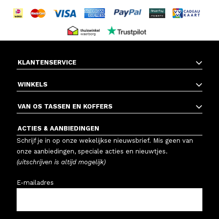
KLANTENSERVICE
WINKELS
VAN OS TASSEN EN KOFFERS
ACTIES & AANBIEDINGEN
Schrijf je in op onze wekelijkse nieuwsbrief. Mis geen van
onze aanbiedingen, speciale acties en nieuwtjes.
(uitschrijven is altijd mogelijk)
E-mailadres