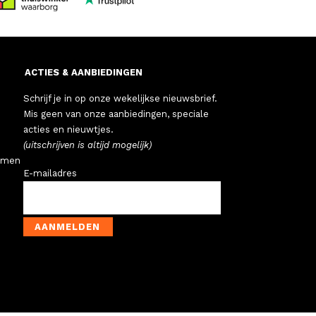
ACTIES & AANBIEDINGEN
Schrijf je in op onze wekelijkse nieuwsbrief.
Mis geen van onze aanbiedingen, speciale
acties en nieuwtjes.
(uitschrijven is altijd mogelijk)
emen
E-mailadres
AANMELDEN