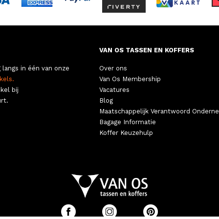
VAN OS TASSEN EN KOFFERS
 langs in één van onze
Over ons
kels.
Van Os Membership
kel bij
Vacatures
rt.
Blog
Maatschappelijk Verantwoord Ondern
Bagage Informatie
Koffer Keuzehulp