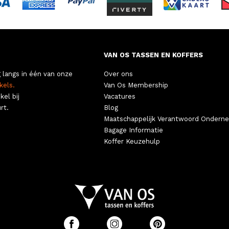
VAN OS TASSEN EN KOFFERS
 langs in één van onze
Over ons
kels.
Van Os Membership
kel bij
Vacatures
rt.
Blog
Maatschappelijk Verantwoord Ondern
Bagage Informatie
Koffer Keuzehulp