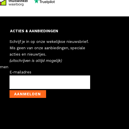
ACTIES & AANBIEDINGEN
Schrijf je in op onze wekelijkse nieuwsbrief.
Mis geen van onze aanbiedingen, speciale
acties en nieuwtjes.
(uitschrijven is altijd mogelijk)
emen
E-mailadres
AANMELDEN