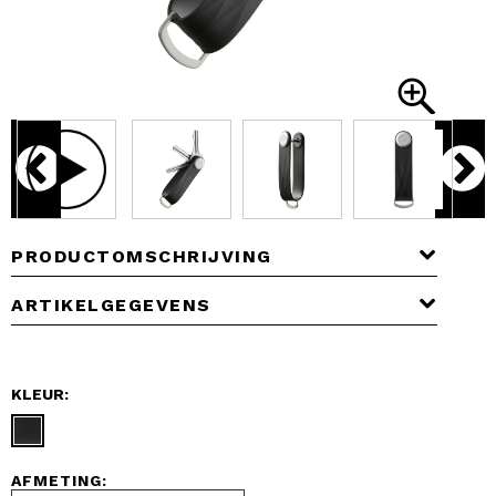
PRODUCTOMSCHRIJVING
ARTIKELGEGEVENS
KLEUR:
AFMETING: