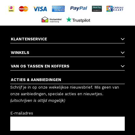
KLANTENSERVICE
WINKELS
VAN OS TASSEN EN KOFFERS
ACTIES & AANBIEDINGEN
Schrijf je in op onze wekelijkse nieuwsbrief. Mis geen van
onze aanbiedingen, speciale acties en nieuwtjes.
(uitschrijven is altijd mogelijk)
E-mailadres