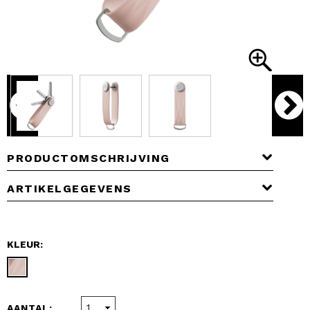
PRODUCTOMSCHRIJVING
ARTIKELGEGEVENS
KLEUR:
AANTAL: