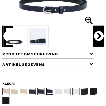
PRODUCTOMSCHRIJVING
ARTIKELGEGEVENS
KLEUR: