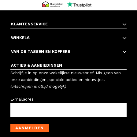
KLANTENSERVICE
WINKELS
VAN OS TASSEN EN KOFFERS
ACTIES & AANBIEDINGEN
Schrijf je in op onze wekelijkse nieuwsbrief. Mis geen van
onze aanbiedingen, speciale acties en nieuwtjes.
(uitschrijven is altijd mogelijk)
E-mailadres
AANMELDEN