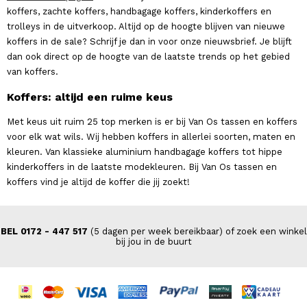
koffers, zachte koffers, handbagage koffers, kinderkoffers en
trolleys in de uitverkoop. Altijd op de hoogte blijven van nieuwe
koffers in de sale? Schrijf je dan in voor onze nieuwsbrief. Je blijft
dan ook direct op de hoogte van de laatste trends op het gebied
van koffers.
Koffers: altijd een ruime keus
Met keus uit ruim 25 top merken is er bij Van Os tassen en koffers
voor elk wat wils. Wij hebben koffers in allerlei soorten, maten en
kleuren. Van klassieke aluminium handbagage koffers tot hippe
kinderkoffers in de laatste modekleuren. Bij Van Os tassen en
koffers vind je altijd de koffer die jij zoekt!
BEL 0172 - 447 517
(5 dagen per week bereikbaar) of zoek een winkel
bij jou in de buurt