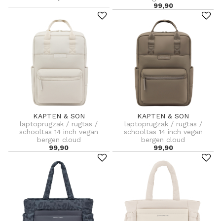
99,90
KAPTEN & SON
KAPTEN & SON
laptoprugzak / rugtas /
laptoprugzak / rugtas /
schooltas 14 inch vegan
schooltas 14 inch vegan
bergen cloud
bergen cloud
99,90
99,90