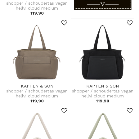
shopper / schoudertas vegan
hellvi cloud medium
119,90
KAPTEN & SON
KAPTEN & SON
shopper / schoudertas vegan
shopper / schoudertas vegan
hellvi cloud medium
hellvi cloud medium
119,90
119,90