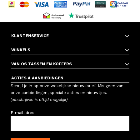
KLANTENSERVICE
WINKELS
VAN OS TASSEN EN KOFFERS
ACTIES & AANBIEDINGEN
Schrijf je in op onze wekelijkse nieuwsbrief. Mis geen van
onze aanbiedingen, speciale acties en nieuwtjes.
(uitschrijven is altijd mogelijk)
E-mailadres