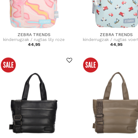
ZEBRA TRENDS
ZEBRA TRENDS
kinderrugzak / rugtas lily roze
kinderrugzak / rugtas voer
44,95
44,95