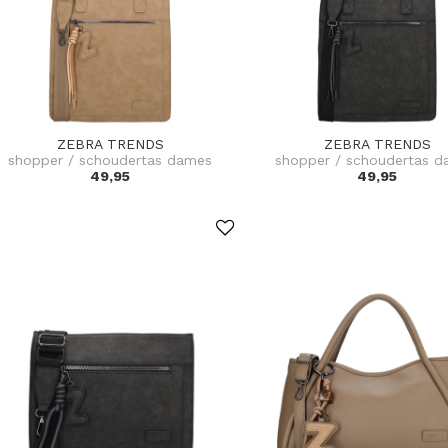
ZEBRA TRENDS
ZEBRA TRENDS
shopper / schoudertas dames
shopper / schoudertas 
49,95
49,95