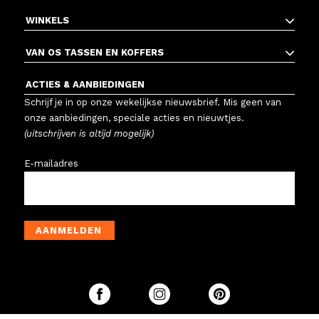
WINKELS
VAN OS TASSEN EN KOFFERS
ACTIES & AANBIEDINGEN
Schrijf je in op onze wekelijkse nieuwsbrief. Mis geen van
onze aanbiedingen, speciale acties en nieuwtjes.
(uitschrijven is altijd mogelijk)
E-mailadres
AANMELDEN