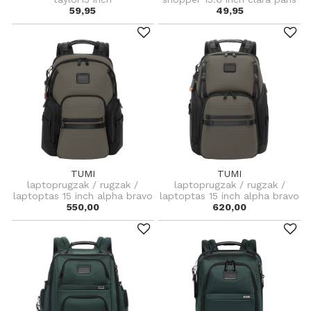
59,95
49,95
TUMI
TUMI
laptoprugzak / rugzak /
laptoprugzak / rugzak /
laptoptas 15 inch alpha bravo
laptoptas 15 inch alpha bravo
550,00
620,00