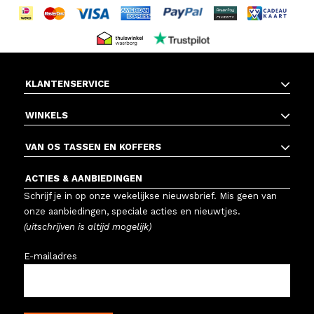
KLANTENSERVICE
WINKELS
VAN OS TASSEN EN KOFFERS
ACTIES & AANBIEDINGEN
Schrijf je in op onze wekelijkse nieuwsbrief. Mis geen van
onze aanbiedingen, speciale acties en nieuwtjes.
(uitschrijven is altijd mogelijk)
E-mailadres