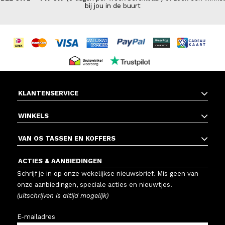
bij jou in de buurt
KLANTENSERVICE
WINKELS
VAN OS TASSEN EN KOFFERS
ACTIES & AANBIEDINGEN
Schrijf je in op onze wekelijkse nieuwsbrief. Mis geen van
onze aanbiedingen, speciale acties en nieuwtjes.
(uitschrijven is altijd mogelijk)
E-mailadres