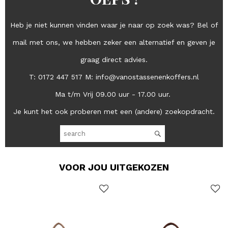
Heb je niet kunnen vinden waar je naar op zoek was? Bel of
mail met ons, we hebben zeker een alternatief en geven je
graag direct advies.
T: 0172 447 517 M: info@vanostassenenkoffers.nl
Ma t/m Vrij 09.00 uur - 17.00 uur.
Je kunt het ook proberen met een (andere) zoekopdracht.
VOOR JOU UITGEKOZEN