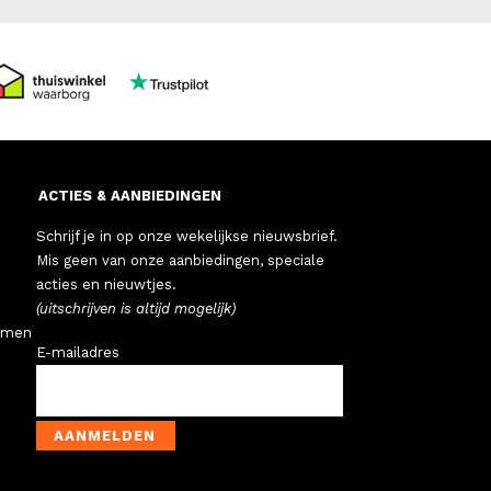
ACTIES & AANBIEDINGEN
Schrijf je in op onze wekelijkse nieuwsbrief.
Mis geen van onze aanbiedingen, speciale
acties en nieuwtjes.
(uitschrijven is altijd mogelijk)
emen
E-mailadres
AANMELDEN