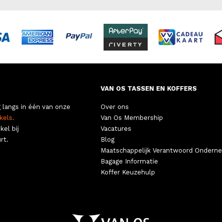
VAN OS TASSEN EN KOFFERS
 langs in één van onze
Over ons
kels.
Van Os Membership
kel bij
Vacatures
rt.
Blog
Maatschappelijk Verantwoord Ondern
Bagage Informatie
Koffer Keuzehulp