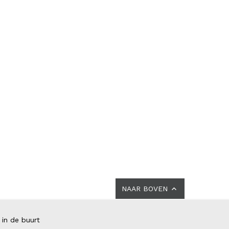
NAAR BOVEN
 in de buurt