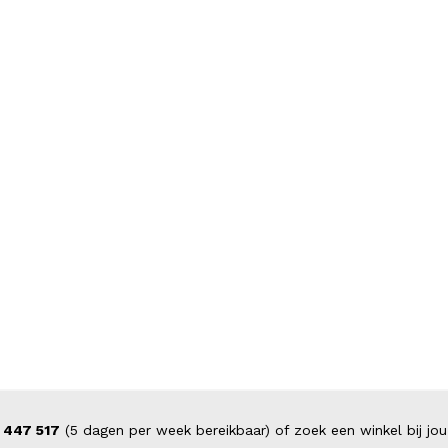
 447 517
(5 dagen per week bereikbaar) of zoek een winkel bij jou