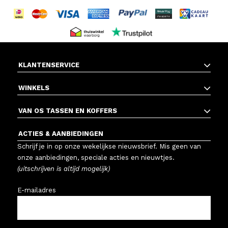
KLANTENSERVICE
WINKELS
VAN OS TASSEN EN KOFFERS
ACTIES & AANBIEDINGEN
Schrijf je in op onze wekelijkse nieuwsbrief. Mis geen van
onze aanbiedingen, speciale acties en nieuwtjes.
(uitschrijven is altijd mogelijk)
E-mailadres