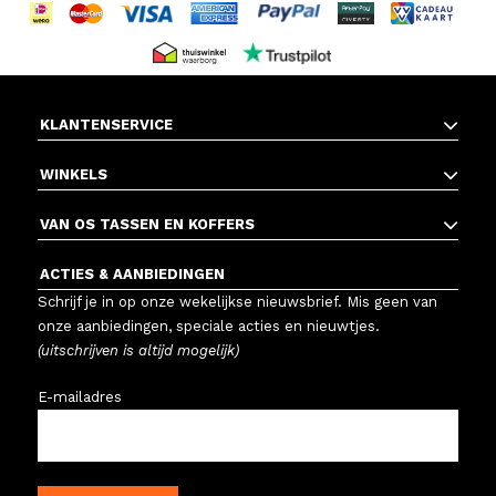
KLANTENSERVICE
WINKELS
VAN OS TASSEN EN KOFFERS
ACTIES & AANBIEDINGEN
Schrijf je in op onze wekelijkse nieuwsbrief. Mis geen van
onze aanbiedingen, speciale acties en nieuwtjes.
(uitschrijven is altijd mogelijk)
E-mailadres