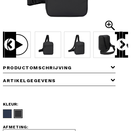
PRODUCTOMSCHRIJVING
ARTIKELGEGEVENS
KLEUR:
AFMETING: