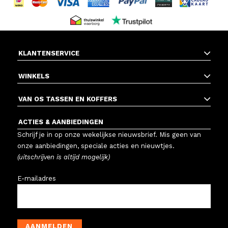
KLANTENSERVICE
WINKELS
VAN OS TASSEN EN KOFFERS
ACTIES & AANBIEDINGEN
Schrijf je in op onze wekelijkse nieuwsbrief. Mis geen van
onze aanbiedingen, speciale acties en nieuwtjes.
(uitschrijven is altijd mogelijk)
E-mailadres
AANMELDEN