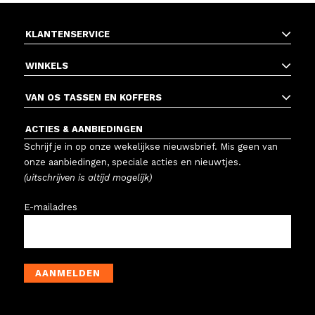
KLANTENSERVICE
WINKELS
VAN OS TASSEN EN KOFFERS
ACTIES & AANBIEDINGEN
Schrijf je in op onze wekelijkse nieuwsbrief. Mis geen van
onze aanbiedingen, speciale acties en nieuwtjes.
(uitschrijven is altijd mogelijk)
E-mailadres
AANMELDEN