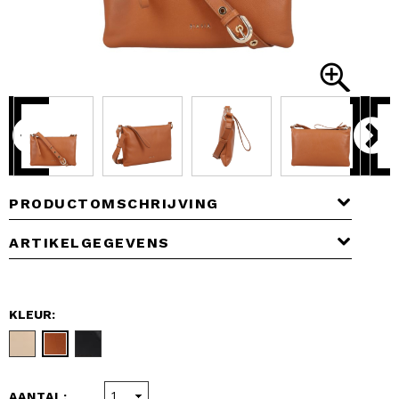
PRODUCTOMSCHRIJVING
ARTIKELGEGEVENS
KLEUR:
AANTAL: