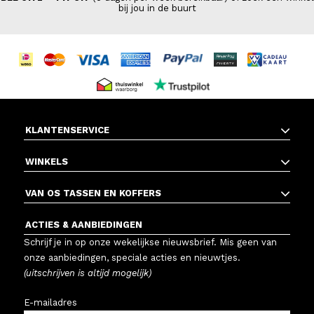
bij jou in de buurt
KLANTENSERVICE
WINKELS
VAN OS TASSEN EN KOFFERS
ACTIES & AANBIEDINGEN
Schrijf je in op onze wekelijkse nieuwsbrief. Mis geen van
onze aanbiedingen, speciale acties en nieuwtjes.
(uitschrijven is altijd mogelijk)
E-mailadres