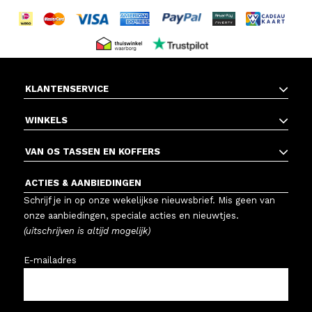
KLANTENSERVICE
WINKELS
VAN OS TASSEN EN KOFFERS
ACTIES & AANBIEDINGEN
Schrijf je in op onze wekelijkse nieuwsbrief. Mis geen van
onze aanbiedingen, speciale acties en nieuwtjes.
(uitschrijven is altijd mogelijk)
E-mailadres