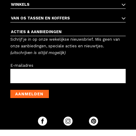
WINKELS
VAN OS TASSEN EN KOFFERS
ACTIES & AANBIEDINGEN
Schrijf je in op onze wekelijkse nieuwsbrief. Mis geen van
onze aanbiedingen, speciale acties en nieuwtjes.
(uitschrijven is altijd mogelijk)
E-mailadres
AANMELDEN