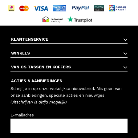
KLANTENSERVICE
WINKELS
VAN OS TASSEN EN KOFFERS
ACTIES & AANBIEDINGEN
Schrijf je in op onze wekelijkse nieuwsbrief. Mis geen van
onze aanbiedingen, speciale acties en nieuwtjes.
(uitschrijven is altijd mogelijk)
E-mailadres